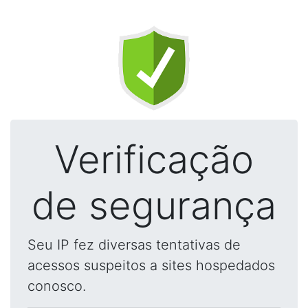
Verificação
de segurança
Seu IP fez diversas tentativas de
acessos suspeitos a sites hospedados
conosco.