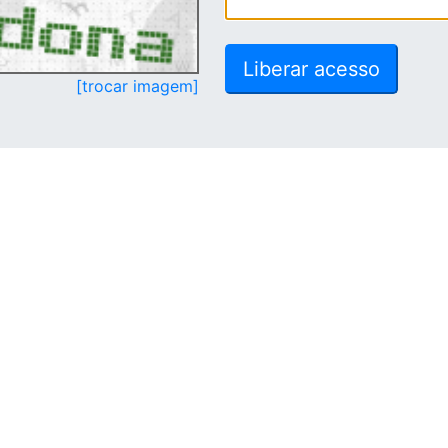
[trocar imagem]