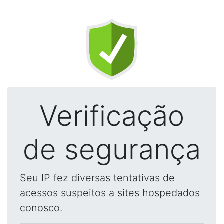
Verificação
de segurança
Seu IP fez diversas tentativas de
acessos suspeitos a sites hospedados
conosco.