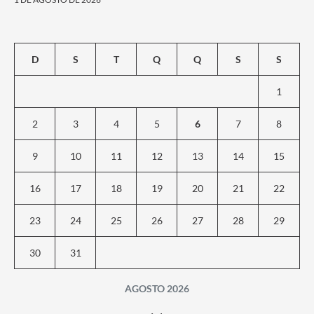
D
S
T
Q
Q
S
S
1
2
3
4
5
6
7
8
9
10
11
12
13
14
15
16
17
18
19
20
21
22
23
24
25
26
27
28
29
30
31
AGOSTO 2026