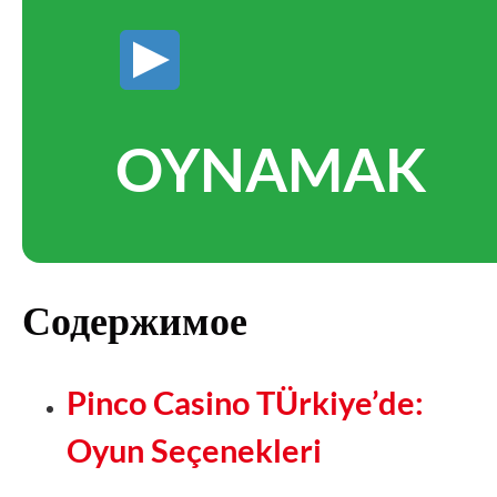
OYNAMAK
Содержимое
Pinco Casino TÜrkiye’de:
Oyun Seçenekleri