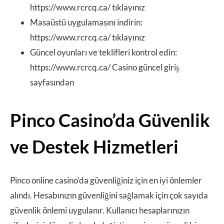
https://www.rcrcq.ca/ tıklayınız
Masaüstü uygulamasını indirin:
https://www.rcrcq.ca/ tıklayınız
Güncel oyunları ve teklifleri kontrol edin:
https://www.rcrcq.ca/ Casino güncel giriş
sayfasından
Pinco Casino’da Güvenlik
ve Destek Hizmetleri
Pinco online casino’da güvenliğiniz için en iyi önlemler
alındı. Hesabınızın güvenliğini sağlamak için çok sayıda
güvenlik önlemi uygulanır. Kullanıcı hesaplarınızın