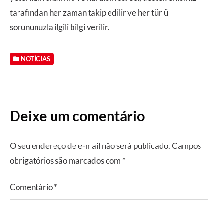
tarafından her zaman takip edilir ve her türlü
sorununuzla ilgili bilgi verilir.
NOTÍCIAS
Deixe um comentário
O seu endereço de e-mail não será publicado.
Campos
obrigatórios são marcados com
*
Comentário
*