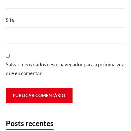
Site
Salvar meus dados neste navegador para a próxima vez
que eu comentar.
Posts recentes