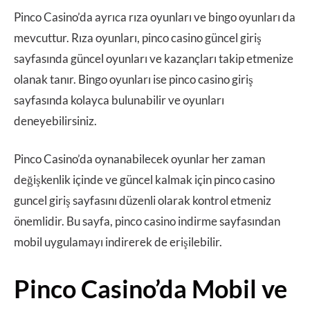
Pinco Casino’da ayrıca rıza oyunları ve bingo oyunları da
mevcuttur. Rıza oyunları, pinco casino güncel giriş
sayfasında güncel oyunları ve kazançları takip etmenize
olanak tanır. Bingo oyunları ise pinco casino giriş
sayfasında kolayca bulunabilir ve oyunları
deneyebilirsiniz.
Pinco Casino’da oynanabilecek oyunlar her zaman
değişkenlik içinde ve güncel kalmak için pinco casino
guncel giriş sayfasını düzenli olarak kontrol etmeniz
önemlidir. Bu sayfa, pinco casino indirme sayfasından
mobil uygulamayı indirerek de erişilebilir.
Pinco Casino’da Mobil ve