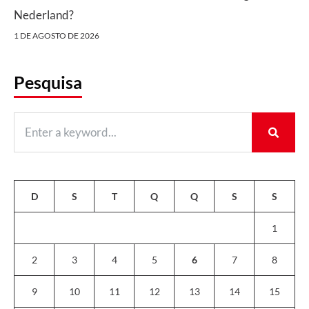
Nederland?
1 DE AGOSTO DE 2026
Pesquisa
D
S
T
Q
Q
S
S
1
2
3
4
5
6
7
8
9
10
11
12
13
14
15