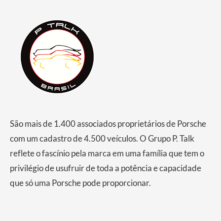
São mais de 1.400 associados proprietários de Porsche
com um cadastro de 4.500 veículos.​ O Grupo P. Talk
reflete o fascínio pela marca em uma família que tem o
privilégio de usufruir de toda a potência e capacidade
que só uma Porsche pode proporcionar.