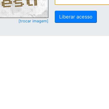
[trocar imagem]