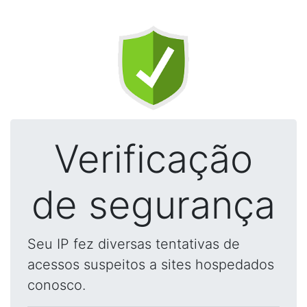
Verificação
de segurança
Seu IP fez diversas tentativas de
acessos suspeitos a sites hospedados
conosco.