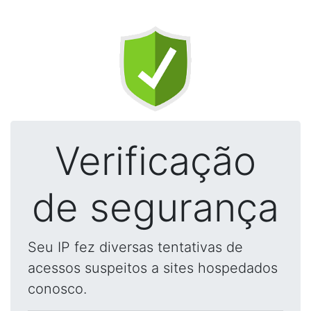
Verificação
de segurança
Seu IP fez diversas tentativas de
acessos suspeitos a sites hospedados
conosco.