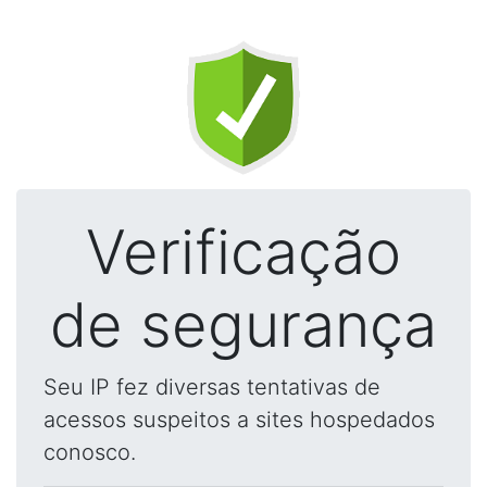
Verificação
de segurança
Seu IP fez diversas tentativas de
acessos suspeitos a sites hospedados
conosco.