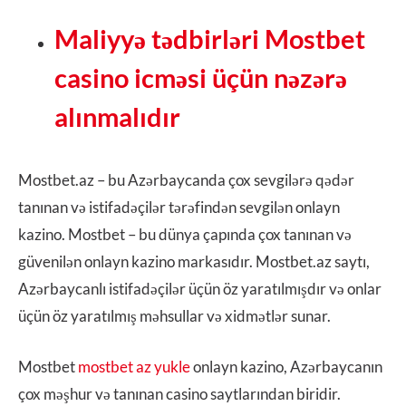
Maliyyə tədbirləri Mostbet
casino icməsi üçün nəzərə
alınmalıdır
Mostbet.az – bu Azərbaycanda çox sevgilərə qədər
tanınan və istifadəçilər tərəfindən sevgilən onlayn
kazino. Mostbet – bu dünya çapında çox tanınan və
güvenilən onlayn kazino markasıdır. Mostbet.az saytı,
Azərbaycanlı istifadəçilər üçün öz yaratılmışdır və onlar
üçün öz yaratılmış məhsullar və xidmətlər sunar.
Mostbet
mostbet az yukle
onlayn kazino, Azərbaycanın
çox məşhur və tanınan casino saytlarından biridir.