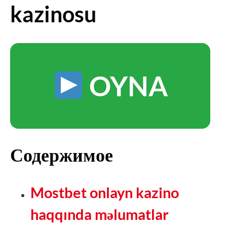
kazinosu
OYNA
Содержимое
Mostbet onlayn kazino
haqqında məlumatlar