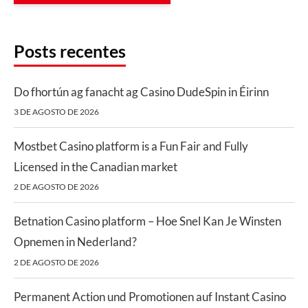
Posts recentes
Do fhortún ag fanacht ag Casino DudeSpin in Éirinn
3 DE AGOSTO DE 2026
Mostbet Casino platform is a Fun Fair and Fully
Licensed in the Canadian market
2 DE AGOSTO DE 2026
Betnation Casino platform – Hoe Snel Kan Je Winsten
Opnemen in Nederland?
2 DE AGOSTO DE 2026
Permanent Action und Promotionen auf Instant Casino