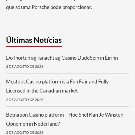
que só uma Porsche pode proporcionar.
Últimas Notícias
Do fhortún ag fanacht ag Casino DudeSpin in Éirinn
3 DE AGOSTO DE 2026
Mostbet Casino platform is a Fun Fair and Fully
Licensed in the Canadian market
2 DE AGOSTO DE 2026
Betnation Casino platform – Hoe Snel Kan Je Winsten
Opnemen in Nederland?
2 DE AGOSTO DE 2026