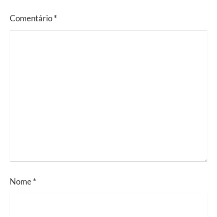
Comentário
*
Nome
*