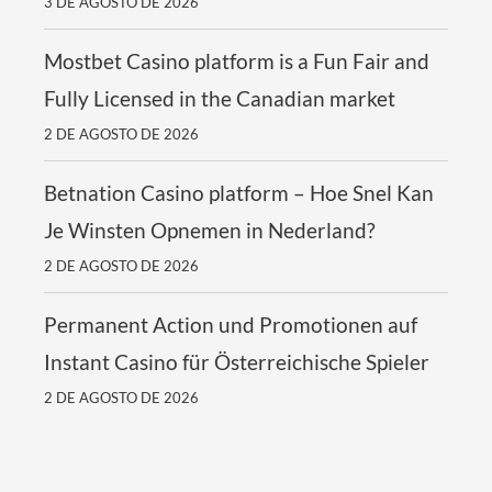
3 DE AGOSTO DE 2026
Mostbet Casino platform is a Fun Fair and
Fully Licensed in the Canadian market
2 DE AGOSTO DE 2026
Betnation Casino platform – Hoe Snel Kan
Je Winsten Opnemen in Nederland?
2 DE AGOSTO DE 2026
Permanent Action und Promotionen auf
Instant Casino für Österreichische Spieler
2 DE AGOSTO DE 2026