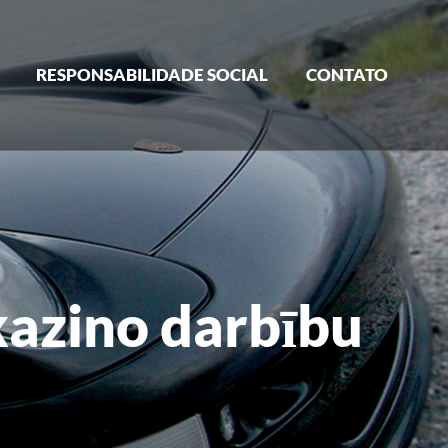
RESPONSABILIDADE SOCIAL
CONTATO
kazino darbību