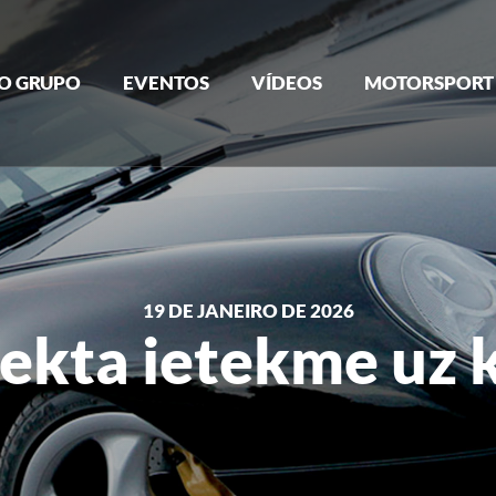
O GRUPO
EVENTOS
VÍDEOS
MOTORSPORT
19 DE JANEIRO DE 2026
lekta ietekme uz 