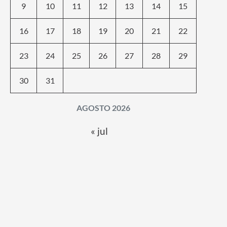
9
10
11
12
13
14
15
16
17
18
19
20
21
22
23
24
25
26
27
28
29
30
31
AGOSTO 2026
« jul