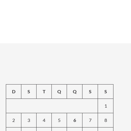
D
S
T
Q
Q
S
S
1
2
3
4
5
6
7
8