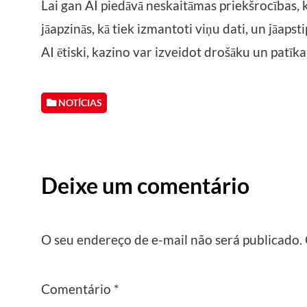
Lai gan AI piedāvā neskaitāmas priekšrocības, ka
jāapzinās, kā tiek izmantoti viņu dati, un jāaps
AI ētiski, kazino var izveidot drošāku un patīk
NOTÍCIAS
Deixe um comentário
O seu endereço de e-mail não será publicado.
Comentário
*