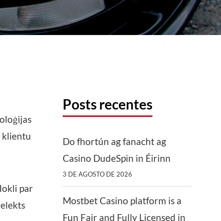
Posts recentes
oloģijas
 klientu
Do fhortún ag fanacht ag
Casino DudeSpin in Éirinn
3 DE AGOSTO DE 2026
dokli par
Mostbet Casino platform is a
telekts
Fun Fair and Fully Licensed in