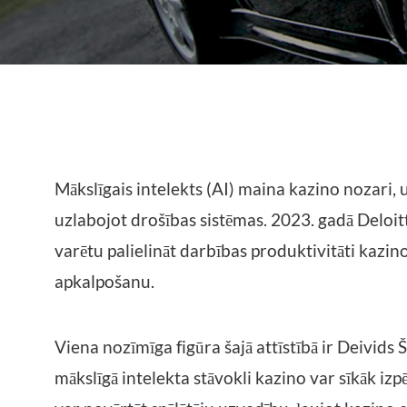
Mākslīgais intelekts (AI) maina kazino nozari,
uzlabojot drošības sistēmas. 2023. gadā Deloit
varētu palielināt darbības produktivitāti kazino
apkalpošanu.
Viena nozīmīga figūra šajā attīstībā ir Deivids 
mākslīgā intelekta stāvokli kazino var sīkāk izp