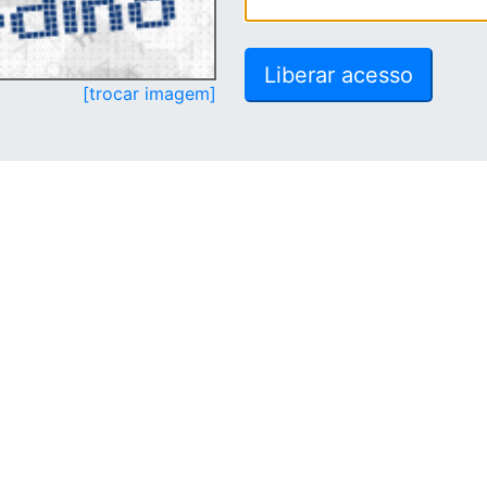
[trocar imagem]