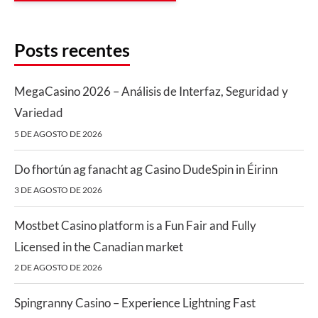
Posts recentes
MegaCasino 2026 – Análisis de Interfaz, Seguridad y
Variedad
5 DE AGOSTO DE 2026
Do fhortún ag fanacht ag Casino DudeSpin in Éirinn
3 DE AGOSTO DE 2026
Mostbet Casino platform is a Fun Fair and Fully
Licensed in the Canadian market
2 DE AGOSTO DE 2026
Spingranny Casino – Experience Lightning Fast