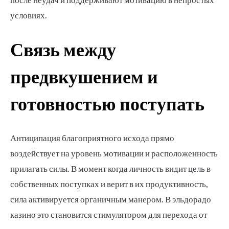
условиях.
Связь между
предвкушением и
готовностью поступать
Антиципация благоприятного исхода прямо
воздействует на уровень мотивации и расположенность
прилагать силы. В момент когда личность видит цель в
собственных поступках и верит в их продуктивность,
сила активируется органичным манером. В эльдорадо
казино это становится стимулятором для перехода от