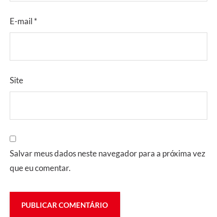
E-mail
*
Site
Salvar meus dados neste navegador para a próxima vez
que eu comentar.