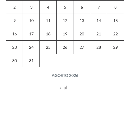
2
3
4
5
6
7
8
9
10
11
12
13
14
15
16
17
18
19
20
21
22
23
24
25
26
27
28
29
30
31
AGOSTO 2026
« jul