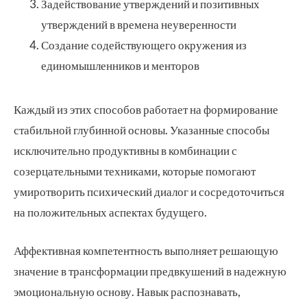
Задействование утверждений и позитивных
утверждений в времена неуверенности
Создание содействующего окружения из
единомышленников и менторов
Каждый из этих способов работает на формирование
стабильной глубинной основы. Указанные способы
исключительно продуктивны в комбинации с
созерцательными техниками, которые помогают
умиротворить психический диалог и сосредоточиться
на положительных аспектах будущего.
Аффективная компетентность выполняет решающую
значение в трансформации предвкушений в надежную
эмоциональную основу. Навык распознавать,