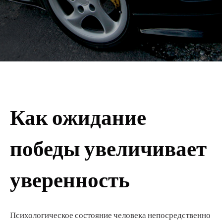
Как ожидание
победы увеличивает
уверенность
Психологическое состояние человека непосредственно