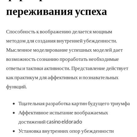
переживания успеха
Способность к воображению делается мощным
методом для создания внутренней убежденности.
Мысленное моделирование успешных моделей дает
возможность сознанию проработать необходимые
ответы и тактики активности. Представление действует
как практикум для аффективных и познавательных
функций.
Тщательная разработка картин будущего триумфа
Аффективное испытание воображаемых
достижений casino eldorado
Установка внутренних опор убежденности