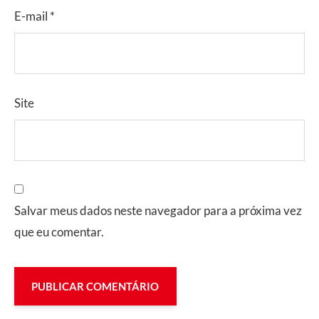
E-mail
*
Site
Salvar meus dados neste navegador para a próxima vez
que eu comentar.