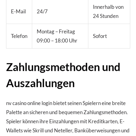
Innerhalb von
E-Mail
24/7
24 Stunden
Montag – Freitag
Telefon
Sofort
09:00 – 18:00 Uhr
Zahlungsmethoden und
Auszahlungen
nv casino online login bietet seinen Spielern eine breite
Palette an sicheren und bequemen Zahlungsmethoden.
Spieler können ihre Einzahlungen mit Kreditkarten, E-
Wallets wie Skrill und Neteller, Banküberweisungen und