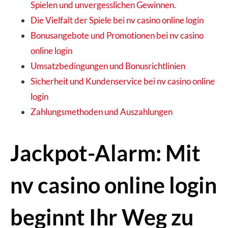
Spielen und unvergesslichen Gewinnen.
Die Vielfalt der Spiele bei nv casino online login
Bonusangebote und Promotionen bei nv casino
online login
Umsatzbedingungen und Bonusrichtlinien
Sicherheit und Kundenservice bei nv casino online
login
Zahlungsmethoden und Auszahlungen
Jackpot-Alarm: Mit
nv casino online login
beginnt Ihr Weg zu