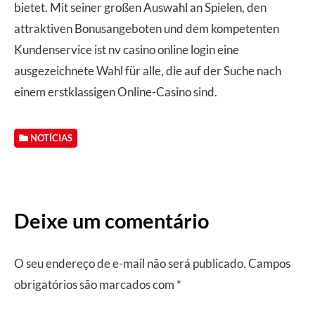
bietet. Mit seiner großen Auswahl an Spielen, den
attraktiven Bonusangeboten und dem kompetenten
Kundenservice ist nv casino online login eine
ausgezeichnete Wahl für alle, die auf der Suche nach
einem erstklassigen Online-Casino sind.
NOTÍCIAS
Deixe um comentário
O seu endereço de e-mail não será publicado.
Campos
obrigatórios são marcados com
*