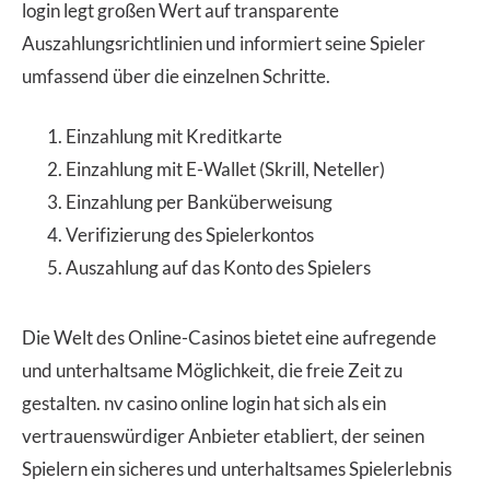
login legt großen Wert auf transparente
Auszahlungsrichtlinien und informiert seine Spieler
umfassend über die einzelnen Schritte.
Einzahlung mit Kreditkarte
Einzahlung mit E-Wallet (Skrill, Neteller)
Einzahlung per Banküberweisung
Verifizierung des Spielerkontos
Auszahlung auf das Konto des Spielers
Die Welt des Online-Casinos bietet eine aufregende
und unterhaltsame Möglichkeit, die freie Zeit zu
gestalten. nv casino online login hat sich als ein
vertrauenswürdiger Anbieter etabliert, der seinen
Spielern ein sicheres und unterhaltsames Spielerlebnis