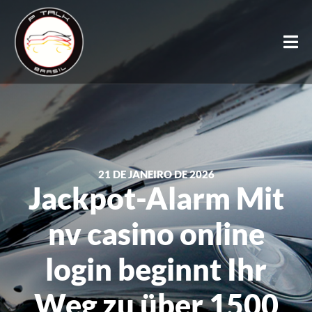
21 DE JANEIRO DE 2026
Jackpot-Alarm Mit
nv casino online
login beginnt Ihr
Weg zu über 1500