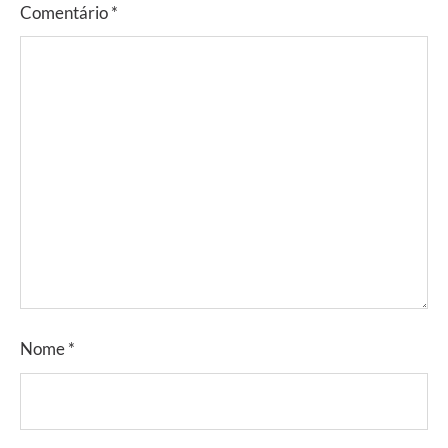
Comentário
*
Nome
*