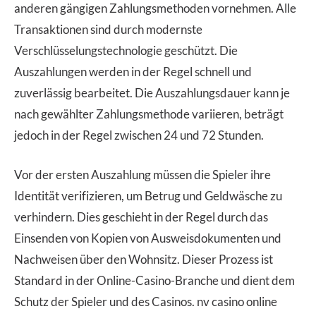
anderen gängigen Zahlungsmethoden vornehmen. Alle
Transaktionen sind durch modernste
Verschlüsselungstechnologie geschützt. Die
Auszahlungen werden in der Regel schnell und
zuverlässig bearbeitet. Die Auszahlungsdauer kann je
nach gewählter Zahlungsmethode variieren, beträgt
jedoch in der Regel zwischen 24 und 72 Stunden.
Vor der ersten Auszahlung müssen die Spieler ihre
Identität verifizieren, um Betrug und Geldwäsche zu
verhindern. Dies geschieht in der Regel durch das
Einsenden von Kopien von Ausweisdokumenten und
Nachweisen über den Wohnsitz. Dieser Prozess ist
Standard in der Online-Casino-Branche und dient dem
Schutz der Spieler und des Casinos. nv casino online