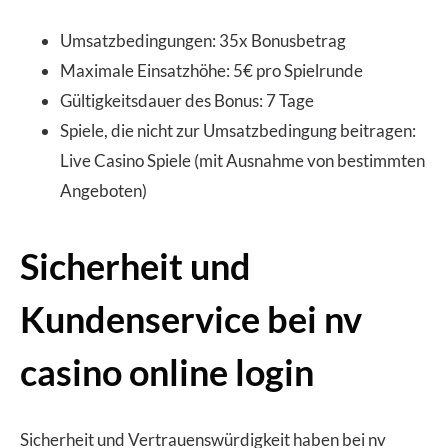
Umsatzbedingungen: 35x Bonusbetrag
Maximale Einsatzhöhe: 5€ pro Spielrunde
Gültigkeitsdauer des Bonus: 7 Tage
Spiele, die nicht zur Umsatzbedingung beitragen:
Live Casino Spiele (mit Ausnahme von bestimmten
Angeboten)
Sicherheit und
Kundenservice bei nv
casino online login
Sicherheit und Vertrauenswürdigkeit haben bei nv