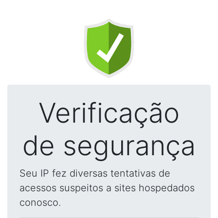
Verificação
de segurança
Seu IP fez diversas tentativas de
acessos suspeitos a sites hospedados
conosco.