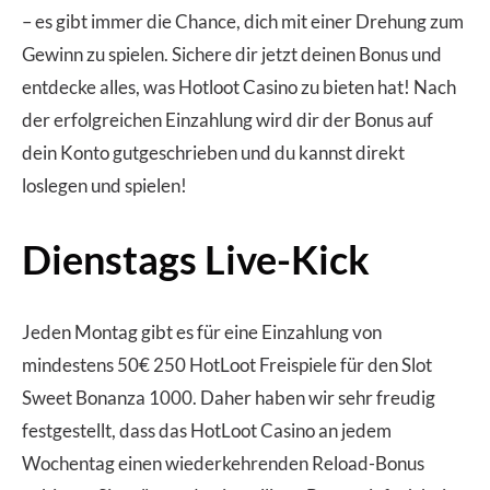
– es gibt immer die Chance, dich mit einer Drehung zum
Gewinn zu spielen. Sichere dir jetzt deinen Bonus und
entdecke alles, was Hotloot Casino zu bieten hat! Nach
der erfolgreichen Einzahlung wird dir der Bonus auf
dein Konto gutgeschrieben und du kannst direkt
loslegen und spielen!
Dienstags Live-Kick
Jeden Montag gibt es für eine Einzahlung von
mindestens 50€ 250 HotLoot Freispiele für den Slot
Sweet Bonanza 1000. Daher haben wir sehr freudig
festgestellt, dass das HotLoot Casino an jedem
Wochentag einen wiederkehrenden Reload-Bonus