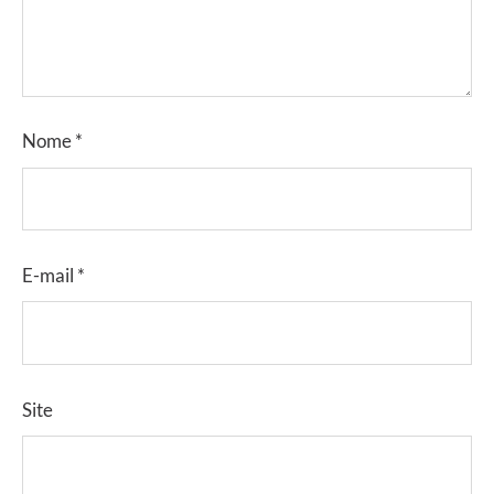
Nome
*
E-mail
*
Site