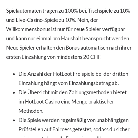
Spielautomaten tragen zu 100% bei, Tischspiele zu 10%
und Live-Casino-Spiele zu 10%. Nein, der
Willkommensbonus ist nur für neue Spieler verfügbar
und kann nur einmal pro Haushalt beansprucht werden.
Neue Spieler erhalten den Bonus automatisch nach ihrer
ersten Einzahlung von mindestens 20 CHF.
Die Anzahl der HotLoot Freispiele bei der dritten
Einzahlung hängt vom Einzahlungsbetrag ab.
Die Übersicht mit den Zahlungsmethoden bietet
im HotLoot Casino eine Menge praktischer
Methoden.
Die Spiele werden regelmäßig von unabhängigen
Prüfstellen auf Fairness getestet, sodass du sicher