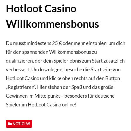
Hotloot Casino
Willkommensbonus
Du musst mindestens 25 € oder mehr einzahlen, um dich
für den spannenden Willkommensbonus zu
qualifizieren, der dein Spielerlebnis zum Start zusätzlich
verbessert. Um loszulegen, besuche die Startseite von
HotLoot Casino und klicke oben rechts auf den Button
„Registrieren“. Hier stehen der Spaß und das große
Gewinnen im Mittelpunkt – besonders für deutsche
Spieler im HotLoot Casino online!
NOTÍCIAS