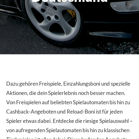
Dazu gehören Freispiele, Einzahlungsboni und spezielle
Aktionen, die dein Spielerlebnis noch besser machen.
Von Freispielen auf beliebten Spielautomaten bis hin zu
Cashback-Angeboten und Reload-Boni ist für jeden
Spieler etwas dabei. Entdecke die riesige Spielauswahl –
von aufregenden Spielautomaten bis hin zu klassischen