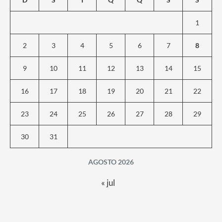
1
2
3
4
5
6
7
8
9
10
11
12
13
14
15
16
17
18
19
20
21
22
23
24
25
26
27
28
29
30
31
AGOSTO 2026
« jul