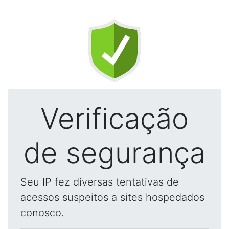
Verificação
de segurança
Seu IP fez diversas tentativas de
acessos suspeitos a sites hospedados
conosco.