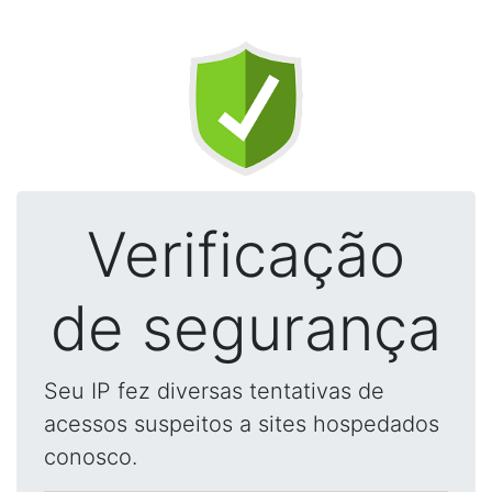
Verificação
de segurança
Seu IP fez diversas tentativas de
acessos suspeitos a sites hospedados
conosco.