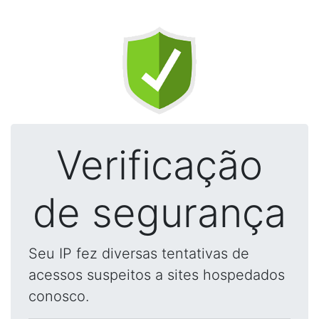
Verificação
de segurança
Seu IP fez diversas tentativas de
acessos suspeitos a sites hospedados
conosco.