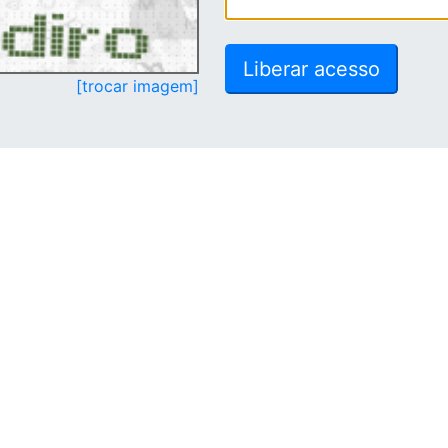
[trocar imagem]