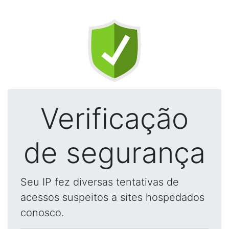
Verificação
de segurança
Seu IP fez diversas tentativas de
acessos suspeitos a sites hospedados
conosco.