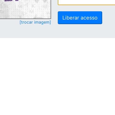
[trocar imagem]