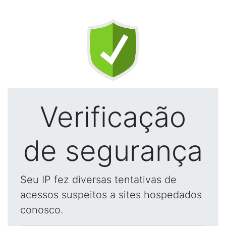
Verificação
de segurança
Seu IP fez diversas tentativas de
acessos suspeitos a sites hospedados
conosco.