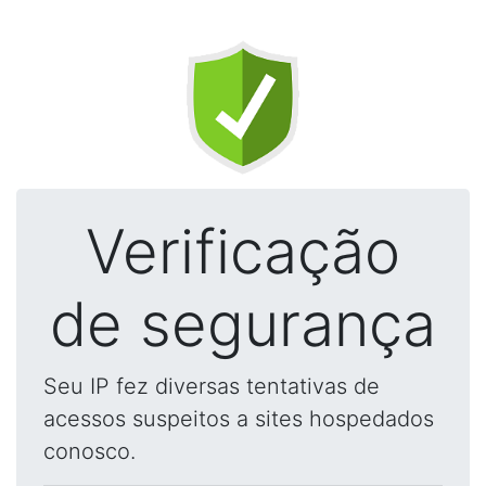
Verificação
de segurança
Seu IP fez diversas tentativas de
acessos suspeitos a sites hospedados
conosco.