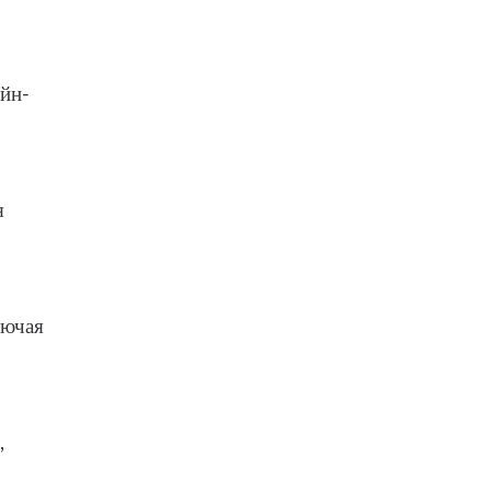
айн-
я
лючая
,