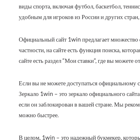
виды спорта, включая футбол, баскетбол, теннис
удобным для игроков из России и других стран,
Официальный сайт 1win предлагает множество 
частности, на сайте есть функция поиска, котор
сайте есть раздел “Мои ставки”, где вы можете 
Если вы не можете доступаться официальному са
Зеркало 1win – это зеркало официального сайта
если он заблокирован в вашей стране. Мы реком
можно быстрее.
В целом, 1win – это надежный букмекер, котор