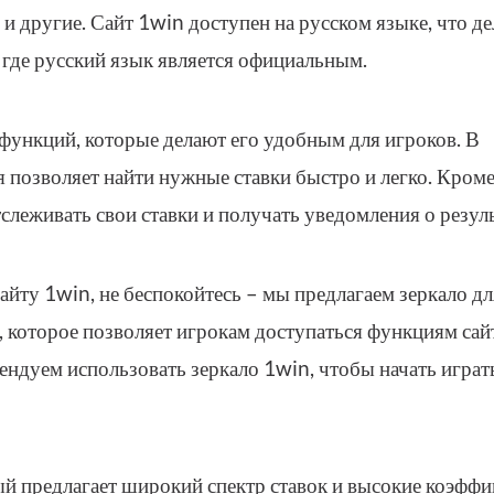
 и другие. Сайт 1win доступен на русском языке, что де
 где русский язык является официальным.
функций, которые делают его удобным для игроков. В
ая позволяет найти нужные ставки быстро и легко. Кроме
отслеживать свои ставки и получать уведомления о резуль
йту 1win, не беспокойтесь – мы предлагаем зеркало дл
, которое позволяет игрокам доступаться функциям сай
ендуем использовать зеркало 1win, чтобы начать играт
ый предлагает широкий спектр ставок и высокие коэфф