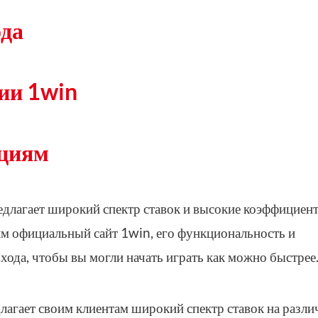
ода
ии 1win
кциям
длагает широкий спектр ставок и высокие коэффициент
им официальный сайт 1win, его функциональность и
хода, чтобы вы могли начать играть как можно быстрее
лагает своим клиентам широкий спектр ставок на разл