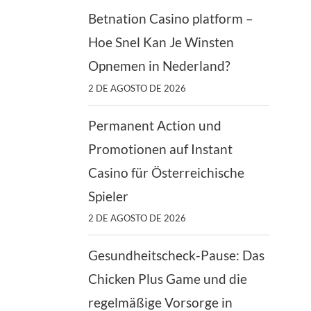
Betnation Casino platform –
Hoe Snel Kan Je Winsten
Opnemen in Nederland?
2 DE AGOSTO DE 2026
Permanent Action und
Promotionen auf Instant
Casino für Österreichische
Spieler
2 DE AGOSTO DE 2026
Gesundheitscheck-Pause: Das
Chicken Plus Game und die
regelmäßige Vorsorge in