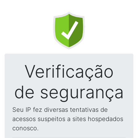
Verificação
de segurança
Seu IP fez diversas tentativas de
acessos suspeitos a sites hospedados
conosco.