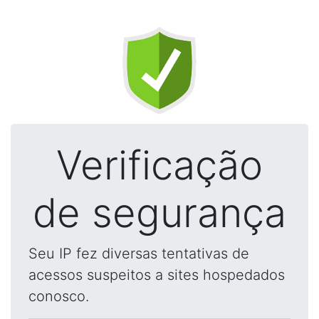
Verificação
de segurança
Seu IP fez diversas tentativas de
acessos suspeitos a sites hospedados
conosco.