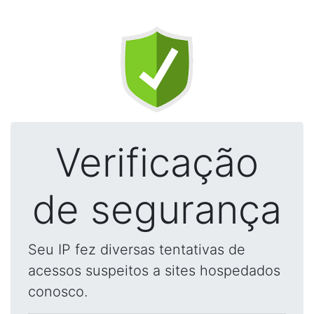
Verificação
de segurança
Seu IP fez diversas tentativas de
acessos suspeitos a sites hospedados
conosco.