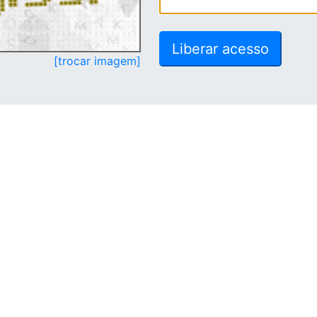
[trocar imagem]