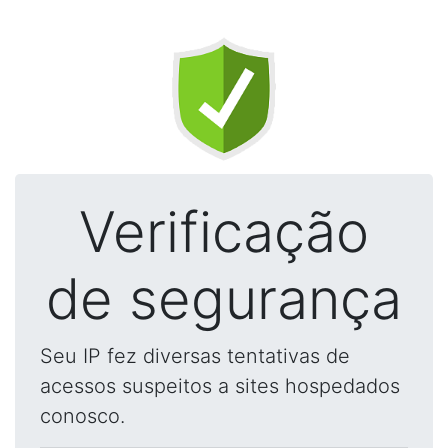
Verificação
de segurança
Seu IP fez diversas tentativas de
acessos suspeitos a sites hospedados
conosco.