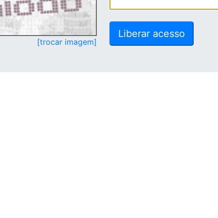
[trocar imagem]