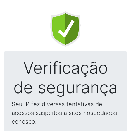
Verificação
de segurança
Seu IP fez diversas tentativas de
acessos suspeitos a sites hospedados
conosco.