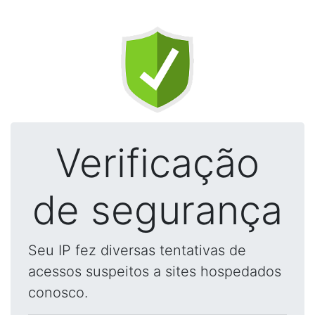
Verificação
de segurança
Seu IP fez diversas tentativas de
acessos suspeitos a sites hospedados
conosco.