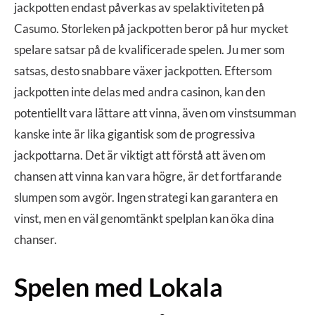
jackpotten endast påverkas av spelaktiviteten på
Casumo. Storleken på jackpotten beror på hur mycket
spelare satsar på de kvalificerade spelen. Ju mer som
satsas, desto snabbare växer jackpotten. Eftersom
jackpotten inte delas med andra casinon, kan den
potentiellt vara lättare att vinna, även om vinstsumman
kanske inte är lika gigantisk som de progressiva
jackpottarna. Det är viktigt att förstå att även om
chansen att vinna kan vara högre, är det fortfarande
slumpen som avgör. Ingen strategi kan garantera en
vinst, men en väl genomtänkt spelplan kan öka dina
chanser.
Spelen med Lokala