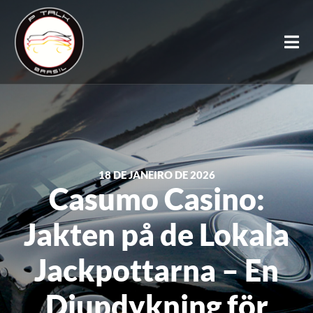
18 DE JANEIRO DE 2026
Casumo Casino:
Jakten på de Lokala
Jackpottarna – En
Djupdykning för