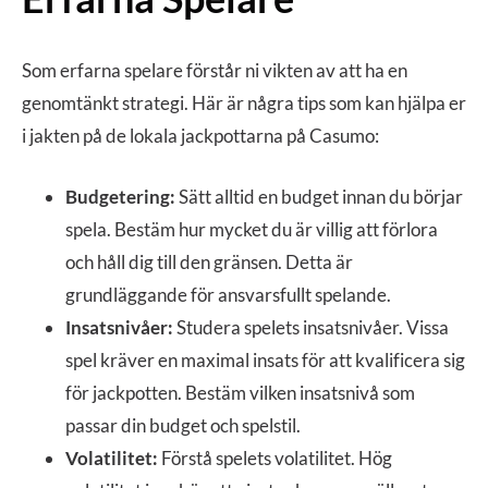
Som erfarna spelare förstår ni vikten av att ha en
genomtänkt strategi. Här är några tips som kan hjälpa er
i jakten på de lokala jackpottarna på Casumo:
Budgetering:
Sätt alltid en budget innan du börjar
spela. Bestäm hur mycket du är villig att förlora
och håll dig till den gränsen. Detta är
grundläggande för ansvarsfullt spelande.
Insatsnivåer:
Studera spelets insatsnivåer. Vissa
spel kräver en maximal insats för att kvalificera sig
för jackpotten. Bestäm vilken insatsnivå som
passar din budget och spelstil.
Volatilitet:
Förstå spelets volatilitet. Hög