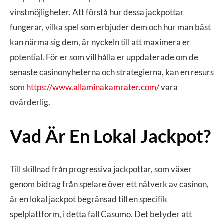
vinstmöjligheter. Att förstå hur dessa jackpottar
fungerar, vilka spel som erbjuder dem och hur man bäst
kan närma sig dem, är nyckeln till att maximera er
potential. För er som vill hålla er uppdaterade om de
senaste casinonyheterna och strategierna, kan en resurs
som
https://www.allaminakamrater.com/
vara
ovärderlig.
Vad Är En Lokal Jackpot?
Till skillnad från progressiva jackpottar, som växer
genom bidrag från spelare över ett nätverk av casinon,
är en lokal jackpot begränsad till en specifik
spelplattform, i detta fall Casumo. Det betyder att