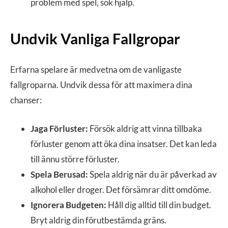
problem med spel, sök hjälp.
Undvik Vanliga Fallgropar
Erfarna spelare är medvetna om de vanligaste
fallgroparna. Undvik dessa för att maximera dina
chanser:
Jaga Förluster:
Försök aldrig att vinna tillbaka
förluster genom att öka dina insatser. Det kan leda
till ännu större förluster.
Spela Berusad:
Spela aldrig när du är påverkad av
alkohol eller droger. Det försämrar ditt omdöme.
Ignorera Budgeten:
Håll dig alltid till din budget.
Bryt aldrig din förutbestämda gräns.