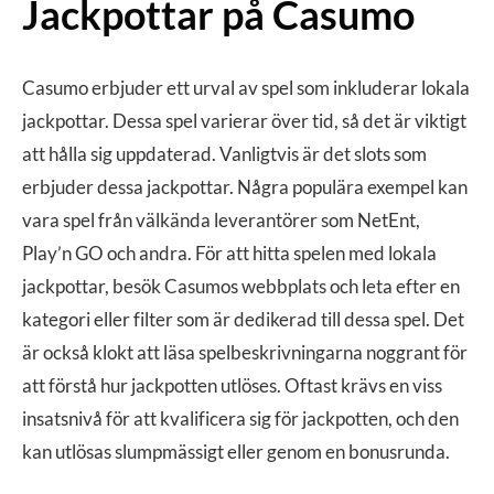
Jackpottar på Casumo
Casumo erbjuder ett urval av spel som inkluderar lokala
jackpottar. Dessa spel varierar över tid, så det är viktigt
att hålla sig uppdaterad. Vanligtvis är det slots som
erbjuder dessa jackpottar. Några populära exempel kan
vara spel från välkända leverantörer som NetEnt,
Play’n GO och andra. För att hitta spelen med lokala
jackpottar, besök Casumos webbplats och leta efter en
kategori eller filter som är dedikerad till dessa spel. Det
är också klokt att läsa spelbeskrivningarna noggrant för
att förstå hur jackpotten utlöses. Oftast krävs en viss
insatsnivå för att kvalificera sig för jackpotten, och den
kan utlösas slumpmässigt eller genom en bonusrunda.