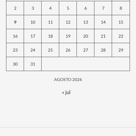
2
3
4
5
6
7
8
9
10
11
12
13
14
15
16
17
18
19
20
21
22
23
24
25
26
27
28
29
30
31
AGOSTO 2026
« jul