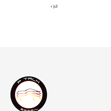
« jul