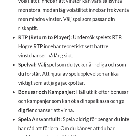
volatilitet innebär att vinster kan vara sällsynta
men stora, medan låg volatilitet innebär frekventa
men mindre vinster. Välj spel som passar din
riskaptit.
RTP (Return to Player):
Undersök spelets RTP.
Högre RTP innebär teoretiskt sett bättre
vinstchanser på lång sikt.
Spelval:
Välj spel som du tycker är roliga och som
du förstår. Att njuta av spelupplevelsen är lika
viktigt som att jaga jackpottar.
Bonusar och Kampanjer:
Håll utkik efter bonusar
och kampanjer som kan öka din spelkassa och ge
dig fler chanser att vinna.
Spela Ansvarsfullt:
Spela aldrig för pengar du inte
har råd att förlora. Om du känner att du har