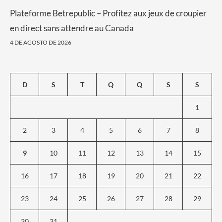
Plateforme Betrepublic – Profitez aux jeux de croupier
en direct sans attendre au Canada
4 DE AGOSTO DE 2026
D
S
T
Q
Q
S
S
1
2
3
4
5
6
7
8
9
10
11
12
13
14
15
16
17
18
19
20
21
22
23
24
25
26
27
28
29
30
31