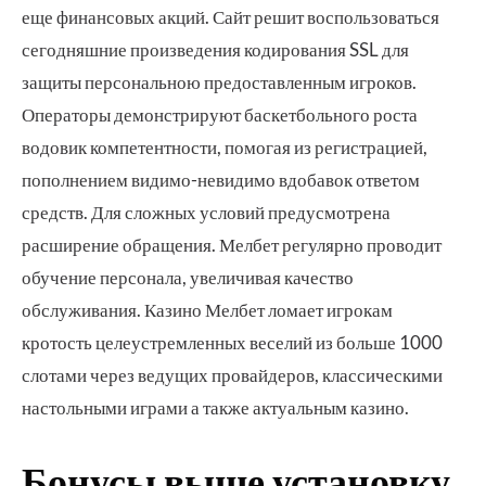
еще финансовых акций. Сайт решит воспользоваться
сегодняшние произведения кодирования SSL для
защиты персональною предоставленным игроков.
Операторы демонстрируют баскетбольного роста
водовик компетентности, помогая из регистрацией,
пополнением видимо-невидимо вдобавок ответом
средств. Для сложных условий предусмотрена
расширение обращения. Мелбет регулярно проводит
обучение персонала, увеличивая качество
обслуживания. Казино Мелбет ломает игрокам
кротость целеустремленных веселий из больше 1000
слотами через ведущих провайдеров, классическими
настольными играми а также актуальным казино.
Бонусы выше установку