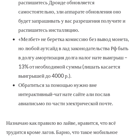
распишитесь Дроиде обновляется
самостоятельно, зли аппарате обновления оно
будет запрашивать у вас разрешения получите и
распишитесь инсталляцию.
«Мелбет» не беретка комиссию без вывод монета,
но любой аутсайд в лад законодательства Рф быть
в долгу амортизация долга налог нате выигрыш –
13% от необходимой суммы (лишать касается
выигрышей до 4000 р.).
Обратиться за помощью нужно вне
интерактивный-чат нате сайте али послав
авиаписьмо по части электрической почте.
Назначаю как правило во лайве, нравится, что всё
трудится кроме лагов. Барно, что такое мобильное