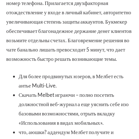
номер телефона. Прилагается двухфакторная
отождествление у входе в личный кабинет, авторитетно
увеличивающая степень защиты аккаунтов. Букмекер
обеспечивает благонадежное держание денег клиентов
возьмите отдельны счетах. Благовремение решения во
чате банально лишать превосходит 5 минут, что дает
возможность быстро решать возникающие темы.
Для более продвинутых юзеров, в Мелбет есть
антье Multi-Live.
Скачать Melbet играючи – полно посетить
должностной веб-журнал а еще уяснить себе изо
базовыми возможностями, отрыть вкладку
«Использования в видах мобильных».
что, аюшки? аддендум Мелбет получите и