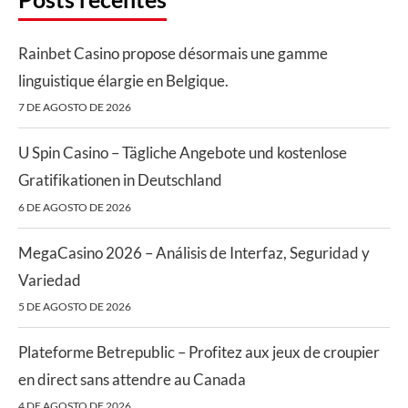
Rainbet Casino propose désormais une gamme
linguistique élargie en Belgique.
7 DE AGOSTO DE 2026
U Spin Casino – Tägliche Angebote und kostenlose
Gratifikationen in Deutschland
6 DE AGOSTO DE 2026
MegaCasino 2026 – Análisis de Interfaz, Seguridad y
Variedad
5 DE AGOSTO DE 2026
Plateforme Betrepublic – Profitez aux jeux de croupier
en direct sans attendre au Canada
4 DE AGOSTO DE 2026