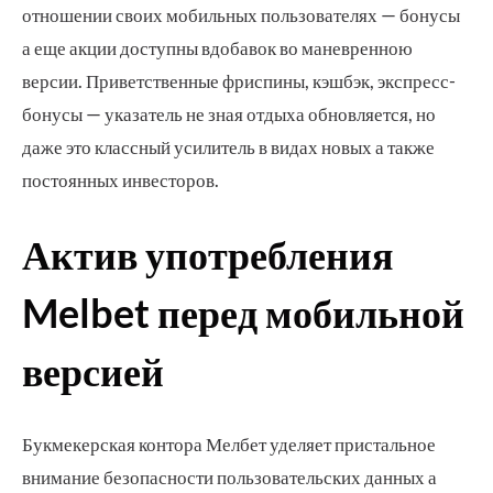
отношении своих мобильных пользователях — бонусы
а еще акции доступны вдобавок во маневренною
версии.
Приветственные фриспины, кэшбэк, экспресс-
бонусы — указатель не зная отдыха обновляется, но
даже это классный усилитель в видах новых а также
постоянных инвесторов.
Актив употребления
Melbet перед мобильной
версией
Букмекерская контора Мелбет уделяет пристальное
внимание безопасности пользовательских данных а