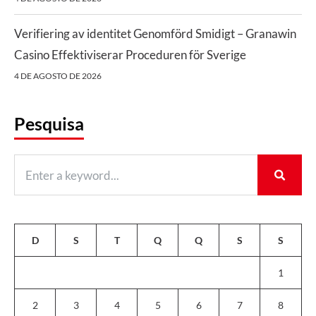
Verifiering av identitet Genomförd Smidigt – Granawin
Casino Effektiviserar Proceduren för Sverige
4 DE AGOSTO DE 2026
Pesquisa
D
S
T
Q
Q
S
S
1
2
3
4
5
6
7
8