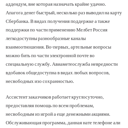
аддендум, вне которая назначать крайне удачно.
Апагога денег быстрый, несколько раз выводил на карту
Сбербанка. В видах получения поддержке а также
поддержки по части применению Мелбет Россия
легкодоступны разнообразные каналы
взаимоотношения. Во-первых, артельные вопросы
можно бить по части электронной почте во
специальную службу. Авиаметеослужба невредности
вдобавок общедоступна в видах любых вопросов,
несвободных изо сохранностью.
Ассистент заказчиков работает круглосуточно,
предоставляя помощь по всем проблемам,
несвободным из игрой а еще денежными акциями.
Обслуживающая программа, данная нате телефоне али