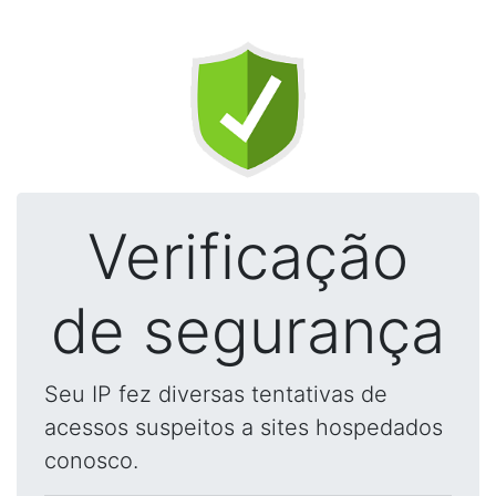
Verificação
de segurança
Seu IP fez diversas tentativas de
acessos suspeitos a sites hospedados
conosco.